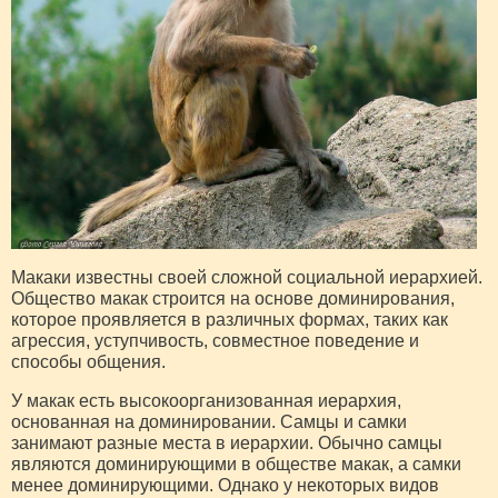
Макаки известны своей сложной социальной иерархией.
Общество макак строится на основе доминирования,
которое проявляется в различных формах, таких как
агрессия, уступчивость, совместное поведение и
способы общения.
У макак есть высокоорганизованная иерархия,
основанная на доминировании. Самцы и самки
занимают разные места в иерархии. Обычно самцы
являются доминирующими в обществе макак, а самки
менее доминирующими. Однако у некоторых видов