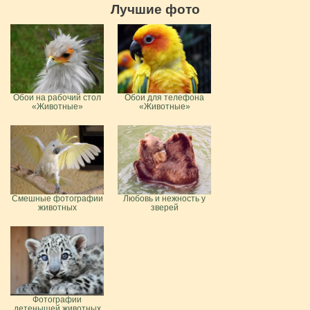
Лучшие фото
Обои на рабочий стол
Обои для телефона
«Животные»
«Животные»
Смешные фотографии
Любовь и нежность у
животных
зверей
Фотографии
детенышей животных