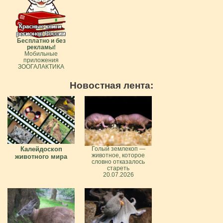
Бесплатно и без
рекламы!
Мобильные
приложения
ЗООГАЛАКТИКА
Новостная лента:
Калейдоскоп
Голый землекоп —
животное, которое
животного мира
словно отказалось
стареть
20.07.2026