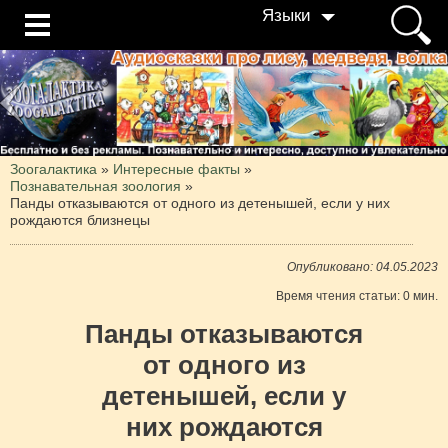
Языки
Зоогалактика
»
Интересные факты
»
Познавательная зоология
»
Панды отказываются от одного из детенышей, если у них
рождаются близнецы
Опубликовано: 04.05.2023
Время чтения статьи: 0 мин.
Панды отказываются
от одного из
детенышей, если у
них рождаются