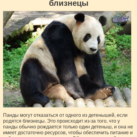
близнецы
Панды могут отказаться от одного из детенышей, если
родятся близнецы. Это происходит из-за того, что у
панды обычно рождается только один детеныш, и она не
имеет достаточно ресурсов, чтобы обеспечить питание и