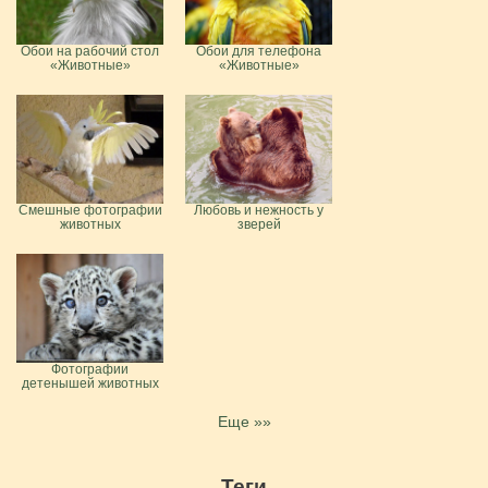
Обои на рабочий стол
Обои для телефона
«Животные»
«Животные»
Смешные фотографии
Любовь и нежность у
животных
зверей
Фотографии
детенышей животных
Еще »»
Теги