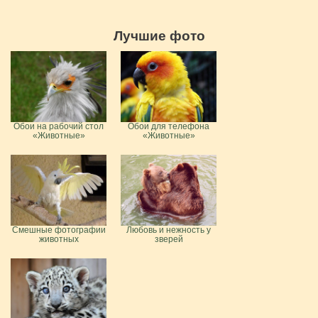
Лучшие фото
Обои на рабочий стол
Обои для телефона
«Животные»
«Животные»
Смешные фотографии
Любовь и нежность у
животных
зверей