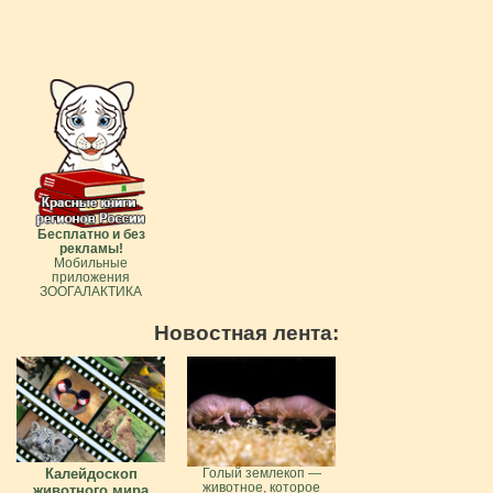
Бесплатно и без
рекламы!
Мобильные
приложения
ЗООГАЛАКТИКА
Новостная лента:
Калейдоскоп
Голый землекоп —
животное, которое
животного мира