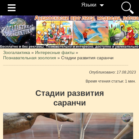
Языки
Зоогалактика
»
Интересные факты
»
Познавательная зоология
»
Стадии развития саранчи
Опубликовано: 17.08.2023
Время чтения статьи: 1 мин.
Стадии развития
саранчи