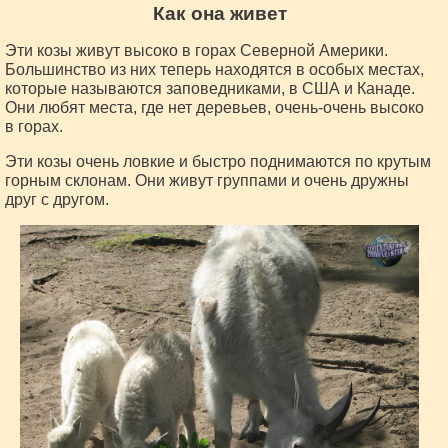
Как она живет
Эти козы живут высоко в горах Северной Америки.
Большинство из них теперь находятся в особых местах,
которые называются заповедниками, в США и Канаде.
Они любят места, где нет деревьев, очень-очень высоко
в горах.
Эти козы очень ловкие и быстро поднимаются по крутым
горным склонам. Они живут группами и очень дружны
друг с другом.