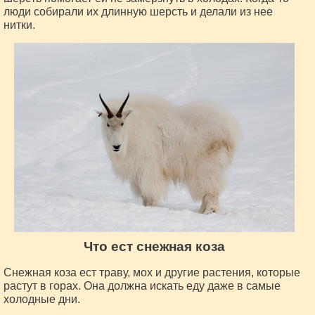
люди собирали их длинную шерсть и делали из нее
нитки.
Что ест снежная коза
Снежная коза ест траву, мох и другие растения, которые
растут в горах. Она должна искать еду даже в самые
холодные дни.