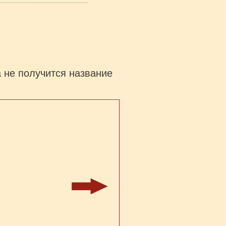
а не получится название