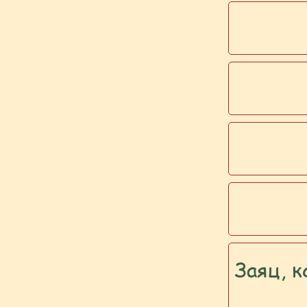
Заяц, 