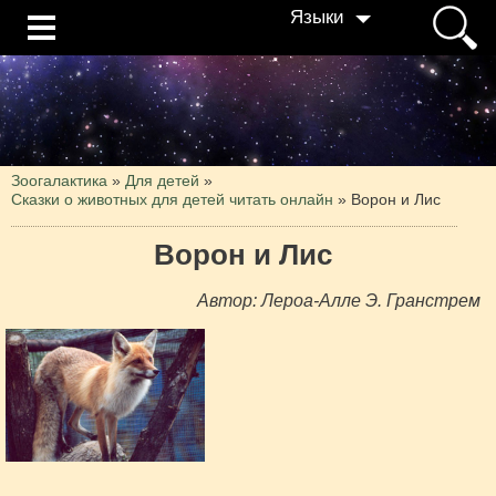
Языки
Зоогалактика
»
Для детей
»
Сказки о животных для детей читать онлайн
»
Ворон и Лис
Ворон и Лис
Автор: Лероа-Алле Э. Гранстрем