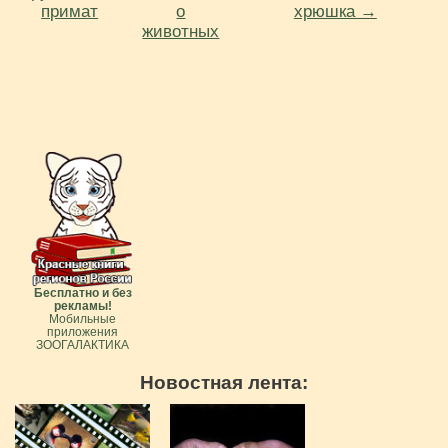
примат
о
хрюшка →
животных
Бесплатно и без
рекламы!
Мобильные
приложения
ЗООГАЛАКТИКА
Новостная лента: