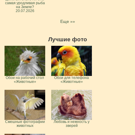
самая уродливая рыба
на Земле?
20.07.2026
Еще »»
Лучшие фото
Обои на рабочий стол
Обои для телефона
«Животные»
«Животные»
Смешные фотографии
Любовь и нежность у
животных
зверей