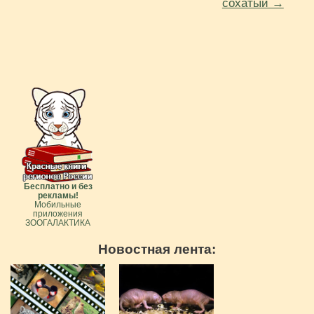
сохатый →
Бесплатно и без
рекламы!
Мобильные
приложения
ЗООГАЛАКТИКА
Новостная лента: