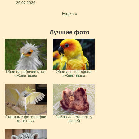
20.07.2026
Еще »»
Лучшие фото
Обои на рабочий стол
Обои для телефона
«Животные»
«Животные»
Смешные фотографии
Любовь и нежность у
животных
зверей