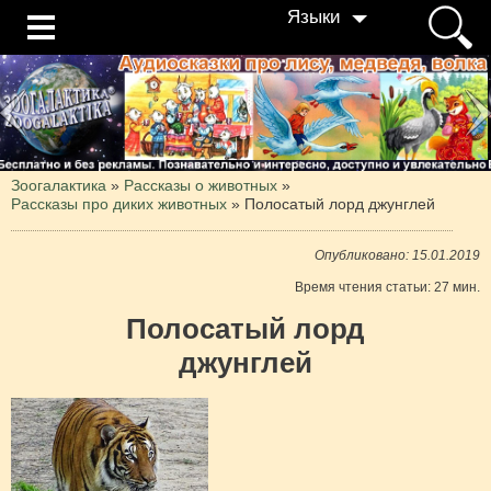
Языки
Зоогалактика
»
Рассказы о животных
»
Рассказы про диких животных
»
Полосатый лорд джунглей
Опубликовано: 15.01.2019
Время чтения статьи: 27 мин.
Полосатый лорд
джунглей