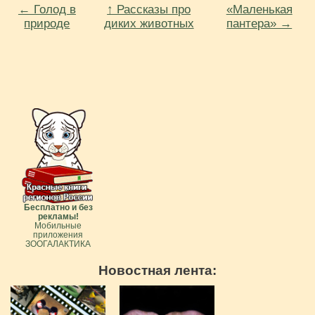
← Голод в
↑ Рассказы про
«Маленькая
природе
диких животных
пантера» →
Бесплатно и без
рекламы!
Мобильные
приложения
ЗООГАЛАКТИКА
Новостная лента: