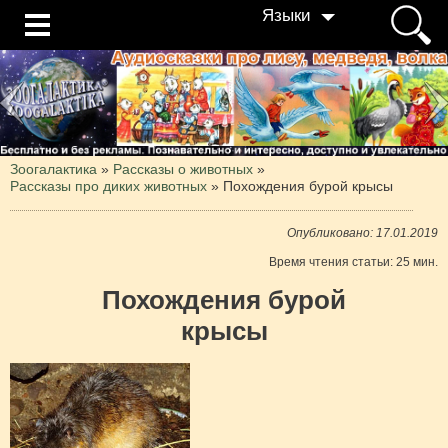
Языки
Зоогалактика
»
Рассказы о животных
»
Рассказы про диких животных
»
Похождения бурой крысы
Опубликовано: 17.01.2019
Время чтения статьи: 25 мин.
Похождения бурой
крысы