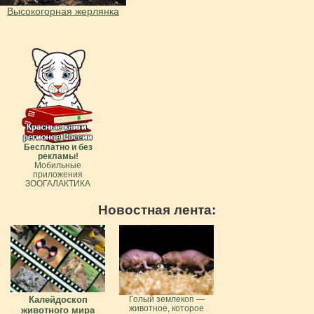
Высокогорная жерлянка
Бесплатно и без
рекламы!
Мобильные
приложения
ЗООГАЛАКТИКА
Новостная лента:
Калейдоскоп
Голый землекоп —
животное, которое
животного мира