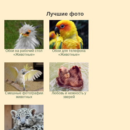
Лучшие фото
Обои на рабочий стол
Обои для телефона
«Животные»
«Животные»
Смешные фотографии
Любовь и нежность у
животных
зверей