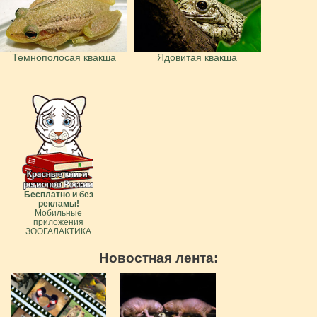
Темнополосая квакша
Ядовитая квакша
Бесплатно и без
рекламы!
Мобильные
приложения
ЗООГАЛАКТИКА
Новостная лента: