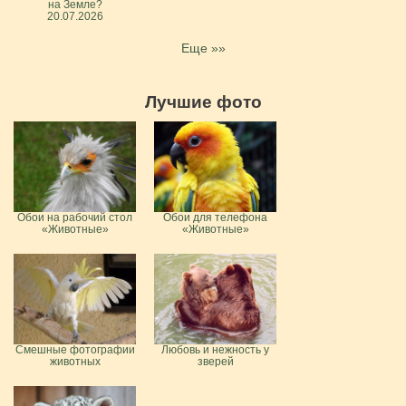
на Земле?
20.07.2026
Еще »»
Лучшие фото
Обои на рабочий стол
Обои для телефона
«Животные»
«Животные»
Смешные фотографии
Любовь и нежность у
животных
зверей