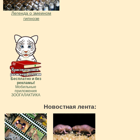
Легенда о змеином
гипнозе
Бесплатно и без
рекламы!
Мобильные
приложения
ЗООГАЛАКТИКА
Новостная лента: