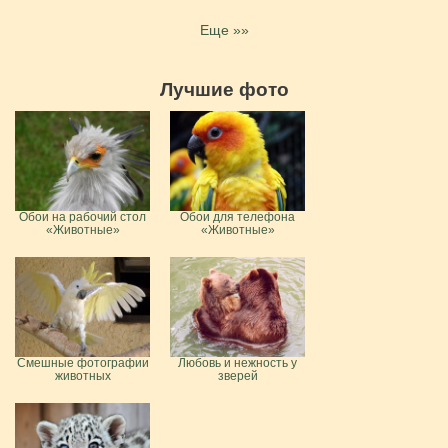
Еще »»
Лучшие фото
Обои на рабочий стол
Обои для телефона
«Животные»
«Животные»
Смешные фотографии
Любовь и нежность у
животных
зверей