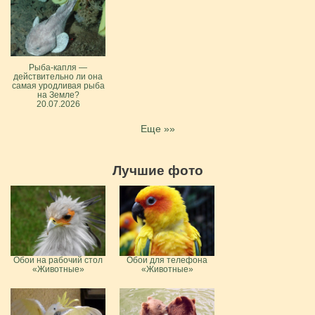
Рыба-капля —
действительно ли она
самая уродливая рыба
на Земле?
20.07.2026
Еще »»
Лучшие фото
Обои на рабочий стол
Обои для телефона
«Животные»
«Животные»