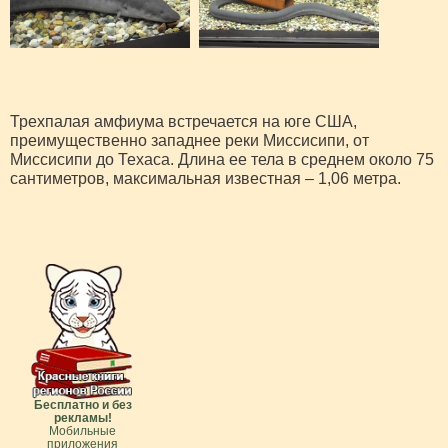
Трехпалая амфиума встречается на юге США,
преимущественно западнее реки Миссисипи, от
Миссисипи до Техаса. Длина ее тела в среднем около 75
сантиметров, максимальная известная – 1,06 метра.
Бесплатно и без
рекламы!
Мобильные
приложения