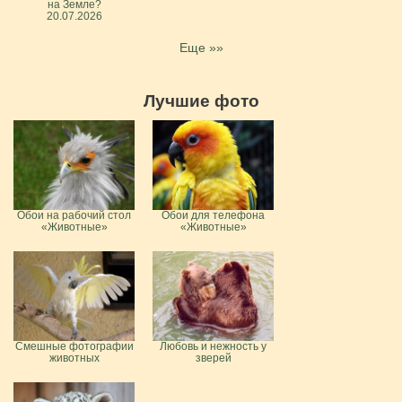
на Земле?
20.07.2026
Еще »»
Лучшие фото
Обои на рабочий стол
Обои для телефона
«Животные»
«Животные»
Смешные фотографии
Любовь и нежность у
животных
зверей