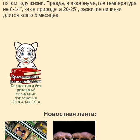
пятом году жизни. Правда, в аквариуме, где температура
не 8-14°, как в природе, а 20-25°, развитие личинки
длится всего 5 месяцев.
Бесплатно и без
рекламы!
Мобильные
приложения
ЗООГАЛАКТИКА
Новостная лента: