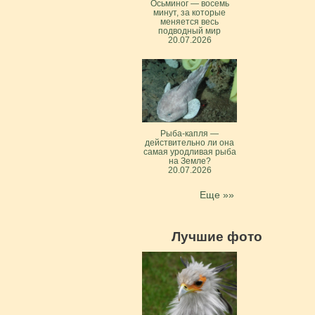
Осьминог — восемь
минут, за которые
меняется весь
подводный мир
20.07.2026
Рыба-капля —
действительно ли она
самая уродливая рыба
на Земле?
20.07.2026
Еще »»
Лучшие фото