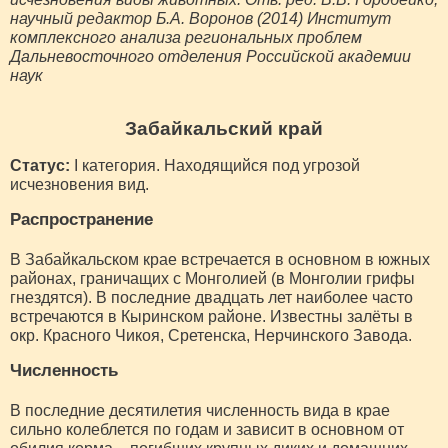
научный редактор Б.А. Воронов (2014) Институт
комплексного анализа региональных проблем
Дальневосточного отделения Российской академии
наук
Забайкальский край
Статус:
I категория. Находящийся под угрозой
исчезновения вид.
Распространение
В Забайкальском крае встречается в основном в южных
районах, граничащих с Монголией (в Монголии грифы
гнездятся). В последние двадцать лет наиболее часто
встречаются в Кыринском районе. Известны залёты в
окр. Красного Чикоя, Сретенска, Нерчинского Завода.
Численность
В последние десятилетия численность вида в крае
сильно колеблется по годам и зависит в основном от