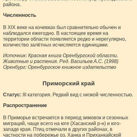
района.
Численность
В XIX веке на кочевках был сравнительно обычен и
наблюдался ежегодно. В настоящее время на
территории области появляется редко и нерегулярно,
количество залётных исчисляется единицами.
Источник: Красная книга Оренбургской области.
Животные и растения. Ред. Васильев А.С. (1998)
Оренбург: Оренбургское книжное издательство
Приморский край
Статус:
III категория. Редкий вид с низкой численностью.
Распространение
В Приморье встречается в период зимовок и сезонных
миграций, чаще всего на юге (Хасанский р-н) и юго-
западе края. Птиц отмечали в других районах, в
частности на побережье оз. Ханка и Приханкайской