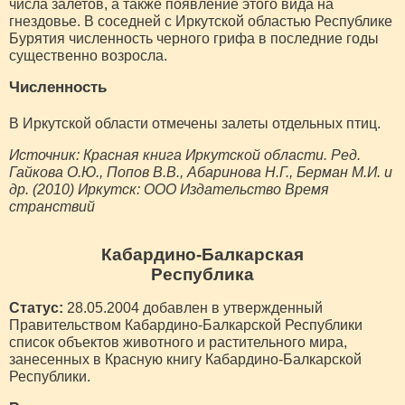
числа залетов, а также появление этого вида на
гнездовье. В соседней с Иркутской областью Республике
Бурятия численность черного грифа в последние годы
существенно возросла.
Численность
В Иркутской области отмечены залеты отдельных птиц.
Источник: Красная книга Иркутской области. Ред.
Гайкова О.Ю., Попов В.В., Абаринова Н.Г., Берман М.И. и
др. (2010) Иркутск: ООО Издательство Время
странствий
Кабардино-Балкарская
Республика
Статус:
28.05.2004 добавлен в утвержденный
Правительством Кабардино-Балкарской Республики
список объектов животного и растительного мира,
занесенных в Красную книгу Кабардино-Балкарской
Республики.