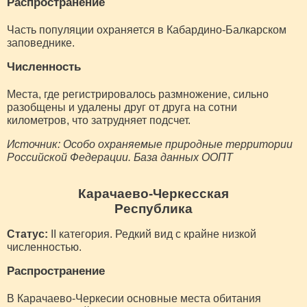
Распространение
Часть популяции охраняется в Кабардино-Балкарском
заповеднике.
Численность
Места, где регистрировалось размножение, сильно
разобщены и удалены друг от друга на сотни
километров, что затрудняет подсчет.
Источник: Особо охраняемые природные территории
Российской Федерации. База данных ООПТ
Карачаево-Черкесская
Республика
Статус:
II категория. Редкий вид с крайне низкой
численностью.
Распространение
В Карачаево-Черкесии основные места обитания