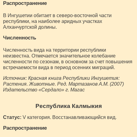
Распространение
В Ингушетии обитает в северо-восточной части
республики, на наиболее аридных участках
Алханчуртской долины.
Численность
Численность вида на территории республики
неизвестна. Отмечается значительное колебание
численности по сезонам, в основном за счет повышения
встречаемости вида в период осенних миграций.
Источник: Красная книга Республики Ингушетия:
Растения. Животные. Ред. Мартазанов А.М. (2007)
Издательство «Сердало» г. Магас
Республика Калмыкия
Статус:
V категория. Восстанавливающийся вид.
Распространение