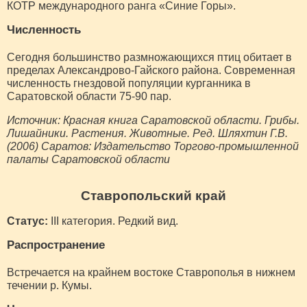
КОТР международного ранга «Синие Горы».
Численность
Сегодня большинство размножающихся птиц обитает в
пределах Александрово-Гайского района. Современная
численность гнездовой популяции курганника в
Саратовской области 75-90 пар.
Источник: Красная книга Саратовской области. Грибы.
Лишайники. Растения. Животные. Ред. Шляхтин Г.В.
(2006) Саратов: Издательство Торгово-промышленной
палаты Саратовской области
Ставропольский край
Статус:
III категория. Редкий вид.
Распространение
Встречается на крайнем востоке Ставрополья в нижнем
течении р. Кумы.