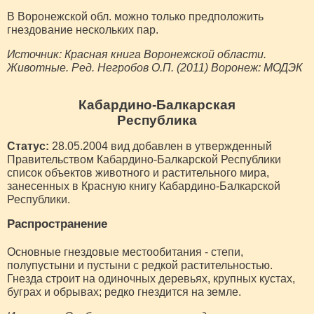
В Воронежской обл. можно только предположить
гнездование нескольких пар.
Источник: Красная книга Воронежской области.
Животные. Ред. Негробов О.П. (2011) Воронеж: МОДЭК
Кабардино-Балкарская
Республика
Статус:
28.05.2004 вид добавлен в утвержденный
Правительством Кабардино-Балкарской Республики
список объектов животного и растительного мира,
занесенных в Красную книгу Кабардино-Балкарской
Республики.
Распространение
Основные гнездовые местообитания - степи,
полупустыни и пустыни с редкой растительностью.
Гнезда строит на одиночных деревьях, крупных кустах,
буграх и обрывах; редко гнездится на земле.