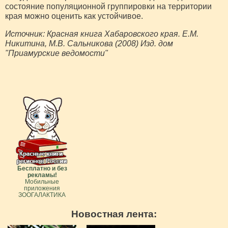
состояние популяционной группировки на территории
края можно оценить как устойчивое.
Источник: Красная книга Хабаровского края. Е.М.
Никитина, М.В. Сальникова (2008) Изд. дом
"Приамурские ведомости"
Бесплатно и без
рекламы!
Мобильные
приложения
ЗООГАЛАКТИКА
Новостная лента: