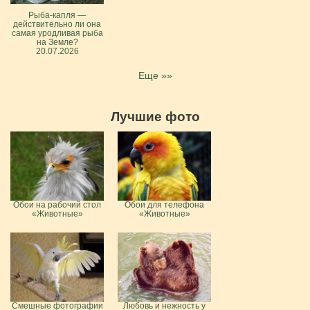
Рыба-капля —
действительно ли она
самая уродливая рыба
на Земле?
20.07.2026
Еще »»
Лучшие фото
Обои на рабочий стол
Обои для телефона
«Животные»
«Животные»
Смешные фотографии
Любовь и нежность у