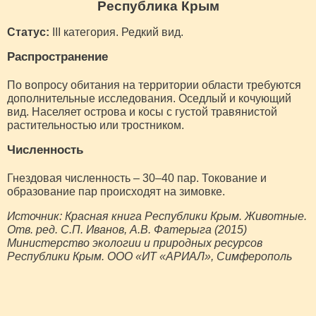
Республика Крым
Статус:
III категория. Редкий вид.
Распространение
По вопросу обитания на территории области требуются
дополнительные исследования. Оседлый и кочующий
вид. Населяет острова и косы с густой травянистой
растительностью или тростником.
Численность
Гнездовая численность – 30–40 пар. Токование и
образование пар происходят на зимовке.
Источник: Красная книга Республики Крым. Животные.
Отв. ред. С.П. Иванов, А.В. Фатерыга (2015)
Министерство экологии и природных ресурсов
Республики Крым. ООО «ИТ «АРИАЛ», Симферополь