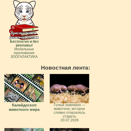
Бесплатно и без
рекламы!
Мобильные
приложения
ЗООГАЛАКТИКА
Новостная лента:
Калейдоскоп
Голый землекоп —
животное, которое
животного мира
словно отказалось
стареть
20.07.2026