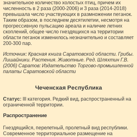
значительное количество холостых птиц, причем их
численность в 2 раза (2000-2006) и 3 раза (2014-2018)
превышала число участвующих в размножении пеганок.
Таким образом, в последнем десятилетии, несмотря на
прогрессивную пульсацию ареала и наличие летних
скоплений, общее число гнездящихся на территории
области пеганок изменилось незначительно и составляет
200-300 пар.
Источник: Красная книга Саратовской области. Грибы.
Лишайники. Растения. Животные. Ред. Шляхтин Г.В.
(2006) Саратов: Издательство Торгово-промышленной
палаты Саратовской области
Чеченская Республика
Статус:
III категория. Редкий вид, распространенный на
ограниченной территории.
Распространение
Гнездящийся, перелетный, пролетный вид республики.
Современное территориальное размещение на