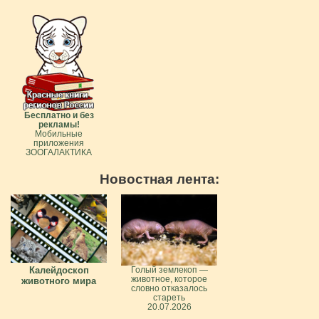
Бесплатно и без
рекламы!
Мобильные
приложения
ЗООГАЛАКТИКА
Новостная лента:
Калейдоскоп
Голый землекоп —
животное, которое
животного мира
словно отказалось
стареть
20.07.2026