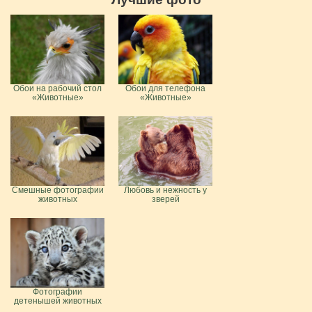
Обои на рабочий стол
Обои для телефона
«Животные»
«Животные»
Смешные фотографии
Любовь и нежность у
животных
зверей
Фотографии
детенышей животных