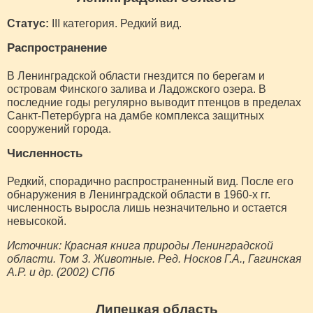
Статус:
III категория. Редкий вид.
Распространение
В Ленинградской области гнездится по берегам и
островам Финского залива и Ладожского озера. В
последние годы регулярно выводит птенцов в пределах
Санкт-Петербурга на дамбе комплекса защитных
сооружений города.
Численность
Редкий, спорадично распространенный вид. После его
обнаружения в Ленинградской области в 1960-х гг.
численность выросла лишь незначительно и остается
невысокой.
Источник: Красная книга природы Ленинградской
области. Том 3. Животные. Ред. Носков Г.А., Гагинская
А.Р. и др. (2002) СПб
Липецкая область