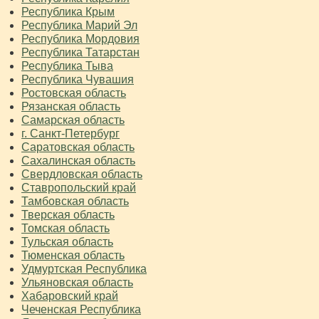
Республика Крым
Республика Марий Эл
Республика Мордовия
Республика Татарстан
Республика Тыва
Республика Чувашия
Ростовская область
Рязанская область
Самарская область
г. Санкт-Петербург
Саратовская область
Сахалинская область
Свердловская область
Ставропольский край
Тамбовская область
Тверская область
Томская область
Тульская область
Тюменская область
Удмуртская Республика
Ульяновская область
Хабаровский край
Чеченская Республика