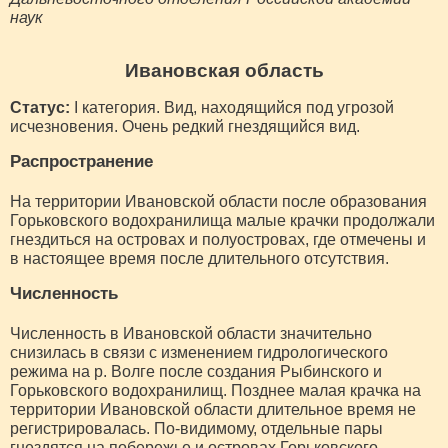
наук
Ивановская область
Статус:
I категория. Вид, находящийся под угрозой
исчезновения. Очень редкий гнездящийся вид.
Распространение
На территории Ивановской области после образования
Горьковского водохранилища малые крачки продолжали
гнездиться на островах и полуостровах, где отмечены и
в настоящее время после длительного отсутствия.
Численность
Численность в Ивановской области значительно
снизилась в связи с изменением гидрологического
режима на р. Волге после создания Рыбинского и
Горьковского водохранилищ. Позднее малая крачка на
территории Ивановской области длительное время не
регистрировалась. По-видимому, отдельные пары
гнездятся на побережье и островах Горьковского