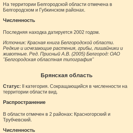
На территории Белгородской области отмечена в
Белгородском и Губкинском районах.
Численность
Последняя находка датируется 2002 годом.
Источник: Красная книга Белгородской области.
Редкие и исчезающие растения, грибы, лишайники и
животные. Ред. Присный А.В. (2005) Белгород: ОАО
"Белгородская областная типография"
Брянская область
Статус:
II категория. Сокращающийся в численности на
территории области вид.
Распространение
В области отмечен в 2 районах: Красногорский и
Трубчевский.
Численность