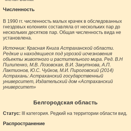
Численность
В 1990 гг. численность малых крачек в обследованных
гнездовых колониях составляла от нескольких пар до
нескольких десятков пар. Общая численность вида не
установлена.
Источник: Красная Книга Астраханской области.
Редкие и находящиеся под угрозой исчезновения
объекты животного и растительного мира. Ред. В.Н
Пилипенко, М.В. Лозовская, В.И. Закутнова, А.П.
Лактионов, Ю.С. Чуйков, М.И. Пироговский (2014)
Астрахань: Астраханский государственный
университет, Издательский дом «Астраханский
университет»
Белгородская область
Статус:
III категория. Редкий на территории области вид.
Распространение