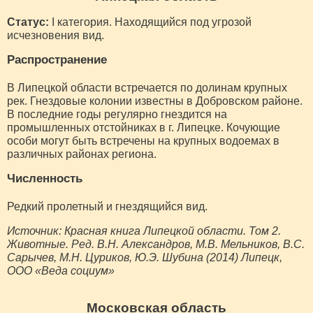
Статус:
I категория. Находящийся под угрозой
исчезновения вид.
Распространение
В Липецкой области встречается по долинам крупных
рек. Гнездовые колонии известны в Добровском районе.
В последние годы регулярно гнездится на
промышленных отстойниках в г. Липецке. Кочующие
особи могут быть встречены на крупных водоемах в
различных районах региона.
Численность
Редкий пролетный и гнездящийся вид.
Источник: Красная книга Липецкой области. Том 2.
Животные. Ред. В.Н. Александров, М.В. Мельников, В.С.
Сарычев, М.Н. Цуриков, Ю.Э. Шубина (2014) Липецк,
ООО «Веда социум»
Московская область