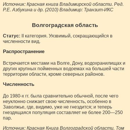
Источник: Красная книга Владимирской области. Ред.
Р.Е. Азбукина и др. (2010) Владимир: Транзит-ИКС
Волгоградская область
Статус:
II категория. Уязвимый, сокращающийся в
численности вид.
Распространение
Встречается местами на Волге, Дону, водохранилищах и
других крупных пойменных водоемах на большей части
территории области, кроме северных районов.
Численность
До 1980-х гг. была сравнительно обычной, после чего
неуклонно снижает свою численность, особенно в
Заволжье, где, видимо, уже не гнездится; и теперь
гнездящаяся популяция составляет не более 200—250
пар.
Источник: Красная Книга Волгоградской области. Том