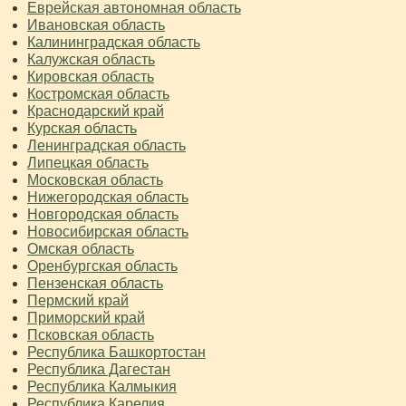
Еврейская автономная область
Ивановская область
Калининградская область
Калужская область
Кировская область
Костромская область
Краснодарский край
Курская область
Ленинградская область
Липецкая область
Московская область
Нижегородская область
Новгородская область
Новосибирская область
Омская область
Оренбургская область
Пензенская область
Пермский край
Приморский край
Псковская область
Республика Башкортостан
Республика Дагестан
Республика Калмыкия
Республика Карелия