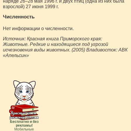
наряде 26–28 мая 1996 г. и двух птиц (одна из них была
взрослой) 27 июня 1999 г.
Численность
Нет информации о численности.
Источник: Красная книга Приморского края:
Животные. Редкие и находящиеся под угрозой
исчезновения виды животных. (2005) Владивосток: АВК
«Апельсин»
Бесплатно и без
рекламы!
Мобильные