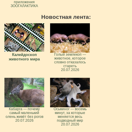
приложения
ЗООГАЛАКТИКА
Новостная лента:
Калейдоскоп
Голый землекоп —
животное, которое
животного мира
словно отказалось
стареть
20.07.2026
Кабарга — почему
Осьминог — восемь
самый маленький
минут, за которые
олень живёт без рогов
меняется весь
20.07.2026
подводный мир
20.07.2026