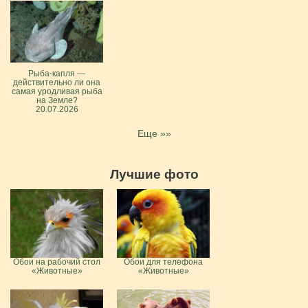
Рыба-капля —
действительно ли она
самая уродливая рыба
на Земле?
20.07.2026
Еще »»
Лучшие фото
Обои на рабочий стол
Обои для телефона
«Животные»
«Животные»