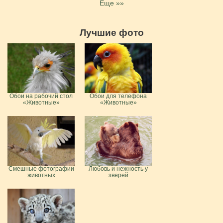
Еще »»
Лучшие фото
Обои на рабочий стол
Обои для телефона
«Животные»
«Животные»
Смешные фотографии
Любовь и нежность у
животных
зверей