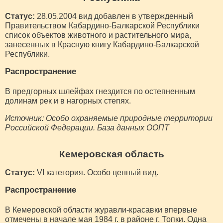
Статус:
28.05.2004 вид добавлен в утвержденный
Правительством Кабардино-Балкарской Республики
список объектов животного и растительного мира,
занесенных в Красную книгу Кабардино-Балкарской
Республики.
Распространение
В предгорных шлейфах гнездится по остепненным
долинам рек и в нагорных степях.
Источник: Особо охраняемые природные территории
Российской Федерации. База данных ООПТ
Кемеровская область
Статус:
VI категория. Особо ценный вид.
Распространение
В Кемеровской области журавли-красавки впервые
отмечены в начале мая 1984 г. в районе г. Топки. Одна