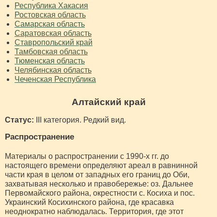
Республика Хакасия
Ростовская область
Самарская область
Саратовская область
Ставропольский край
Тамбовская область
Тюменская область
Челябинская область
Чеченская Республика
Алтайский край
Статус:
III категория. Редкий вид.
Распространение
Материалы о распространении с 1990-х гг. до
настоящего времени определяют ареал в равнинной
части края в целом от западных его границ до Оби,
захватывая несколько и правобережье: оз. Дальнее
Первомайского района, окрестности с. Косиха и пос.
Украинский Косихинского района, где красавка
неоднократно наблюдалась. Территория, где этот