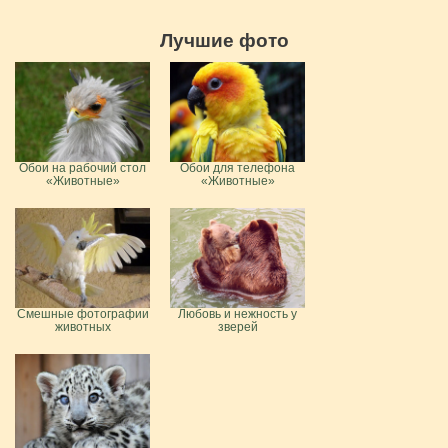
Лучшие фото
Обои на рабочий стол
Обои для телефона
«Животные»
«Животные»
Смешные фотографии
Любовь и нежность у
животных
зверей