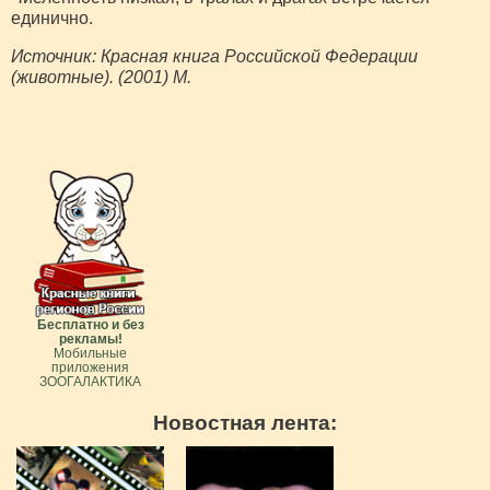
единично.
Источник: Красная книга Российской Федерации
(животные). (2001) М.
Бесплатно и без
рекламы!
Мобильные
приложения
ЗООГАЛАКТИКА
Новостная лента: