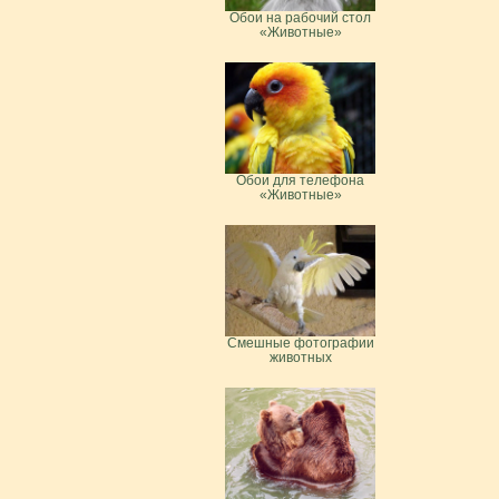
Обои на рабочий стол
«Животные»
Обои для телефона
«Животные»
Смешные фотографии
животных