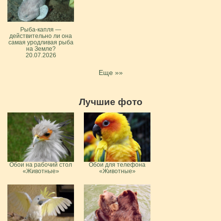
Рыба-капля —
действительно ли она
самая уродливая рыба
на Земле?
20.07.2026
Еще »»
Лучшие фото
Обои на рабочий стол
Обои для телефона
«Животные»
«Животные»