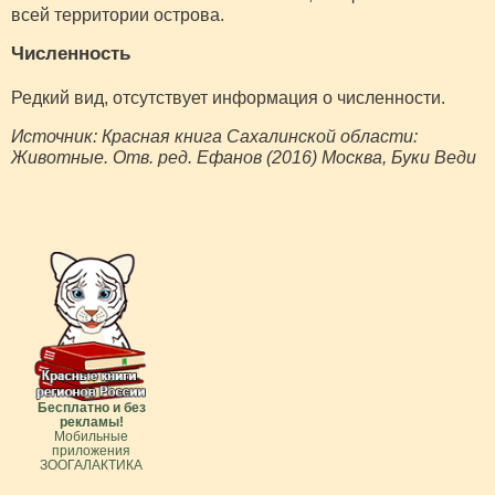
всей территории острова.
Численность
Редкий вид, отсутствует информация о численности.
Источник: Красная книга Сахалинской области:
Животные. Отв. ред. Ефанов (2016) Москва, Буки Веди
Бесплатно и без
рекламы!
Мобильные
приложения
ЗООГАЛАКТИКА