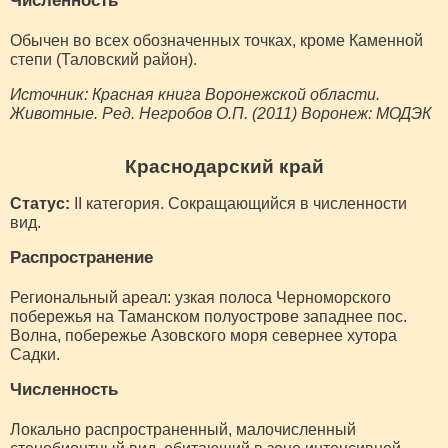
Численность
Обычен во всех обозначенных точках, кроме Каменной
степи (Таловский район).
Источник: Красная книга Воронежской области.
Животные. Ред. Негробов О.П. (2011) Воронеж: МОДЭК
Краснодарский край
Статус:
II категория. Сокращающийся в численности
вид.
Распространение
Региональный ареал: узкая полоса Черноморского
побережья на Таманском полуострове западнее пос.
Волна, побережье Азовского моря севернее хутора
Садки.
Численность
Локально распространенный, малочисленный