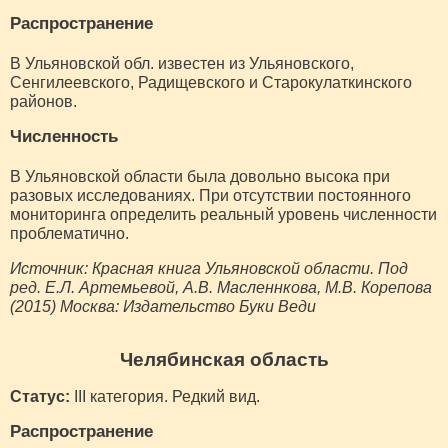
Распространение
В Ульяновской обл. известен из Ульяновского,
Сенгилеевского, Радищевского и Старокулаткинского
районов.
Численность
В Ульяновской области была довольно высока при
разовых исследованиях. При отсутствии постоянного
мониторинга определить реальный уровень численности
проблематично.
Источник: Красная книга Ульяновской области. Под
ред. Е.Л. Артемьевой, А.В. Масленнкова, М.В. Корепова
(2015) Москва: Издательство Буки Веди
Челябинская область
Статус:
III категория. Редкий вид.
Распространение