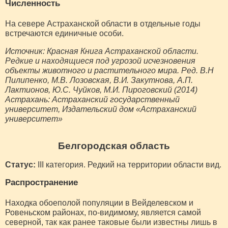
Численность
На севере Астраханской области в отдельные годы
встречаются единичные особи.
Источник: Красная Книга Астраханской области.
Редкие и находящиеся под угрозой исчезновения
объекты животного и растительного мира. Ред. В.Н
Пилипенко, М.В. Лозовская, В.И. Закутнова, А.П.
Лактионов, Ю.С. Чуйков, М.И. Пироговский (2014)
Астрахань: Астраханский государственный
университет, Издательский дом «Астраханский
университет»
Белгородская область
Статус:
III категория. Редкий на территории области вид.
Распространение
Находка обоеполой популяции в Вейделевском и
Ровеньском районах, по-видимому, является самой
северной, так как ранее таковые были известны лишь в