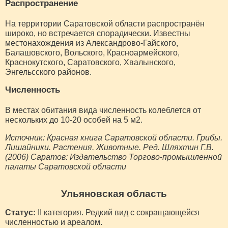
Распространение
На территории Саратовской области распространён
широко, но встречается спорадически. Известны
местонахождения из Александрово-Гайского,
Балашовского, Вольского, Красноармейского,
Краснокутского, Саратовского, Хвалынского,
Энгельсского районов.
Численность
В местах обитания вида численность колеблется от
нескольких до 10-20 особей на 5 м2.
Источник: Красная книга Саратовской области. Грибы.
Лишайники. Растения. Животные. Ред. Шляхтин Г.В.
(2006) Саратов: Издательство Торгово-промышленной
палаты Саратовской области
Ульяновская область
Статус:
II категория. Редкий вид с сокращающейся
численностью и ареалом.