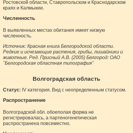
Ростовской области, Ставропольском и Краснодарском
краях и Калмыкии.
Численность
В выявленных местах обитания имеет низкую
численность.
Источник: Красная книга Белгородской области.
Редкие и исчезающие растения, грибы, лишайники и
животные. Ред. Присный А.В. (2005) Белгород: ОАО
"Белгородская областная типография"
Волгоградская область
Статус:
IV категория. Вид с неопределенным статусом.
Распространение
Волгоградской обл. обоеполая форма не
регистрировалась, а партеногенетическая
распространена повсеместно.