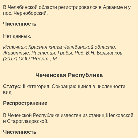
В Челябинской области регистрировался в Аркаиме и у
пос. Черноборский.
Численность
Нет данных.
Источник: Красная книга Челябинской области.
Животные. Растения. Грибы. Ред. В.Н. Большаков
(2017) ООО "Реарт", М.
Чеченская Республика
Статус:
II категория. Сокращающийся в численности
вид.
Распространение
В Чеченской Республике известен из станиц Шелковской
и Старогладовской.
Численность