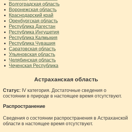
Волгоградская область
Воронежская область
Краснодарский край
Оренбургская область
Республика Дагестан
Республика Ингушетия
Республика Калмыкия
Республика Чувашия
Саратовская область
Ульяновская область
Челябинская область
Чеченская Республика
Астраханская область
Статус:
IV категория. Достаточные сведения о
состоянии в природе в настоящее время отсутствуют.
Распространение
Сведения о состоянии распространения в Астраханской
области в настоящее время отсутствуют.