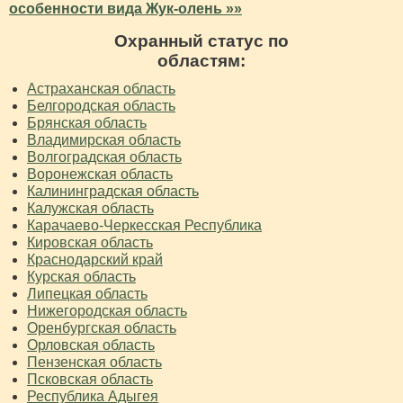
особенности вида Жук-олень »»
Охранный статус по
областям:
Астраханская область
Белгородская область
Брянская область
Владимирская область
Волгоградская область
Воронежская область
Калининградская область
Калужская область
Карачаево-Черкесская Республика
Кировская область
Краснодарский край
Курская область
Липецкая область
Нижегородская область
Оренбургская область
Орловская область
Пензенская область
Псковская область
Республика Адыгея