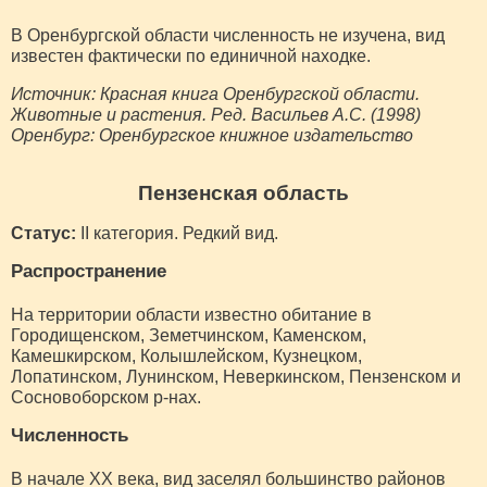
В Оренбургской области численность не изучена, вид
известен фактически по единичной находке.
Источник: Красная книга Оренбургской области.
Животные и растения. Ред. Васильев А.С. (1998)
Оренбург: Оренбургское книжное издательство
Пензенская область
Статус:
II категория. Редкий вид.
Распространение
На территории области известно обитание в
Городищенском, Земетчинском, Каменском,
Камешкирском, Колышлейском, Кузнецком,
Лопатинском, Лунинском, Неверкинском, Пензенском и
Сосновоборском р-нах.
Численность
В начале XX века, вид заселял большинство районов