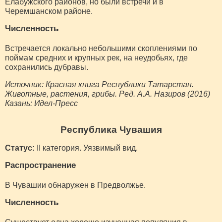
Елабужского районов, но были встречи и в
Черемшанском районе.
Численность
Встречается локально небольшими скоплениями по
поймам средних и крупных рек, на неудобьях, где
сохранились дубравы.
Источник: Красная книга Республики Татарстан.
Животные, растения, грибы. Ред. А.А. Назиров (2016)
Казань: Идел-Пресс
Республика Чувашия
Статус:
II категория. Уязвимый вид.
Распространение
В Чувашии обнаружен в Предволжье.
Численность