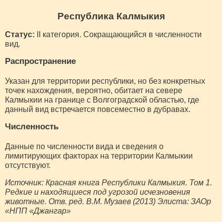
Республика Калмыкия
Статус:
II категория. Сокращающийся в численности
вид.
Распространение
Указан для территории республики, но без конкретных
точек нахождения, вероятно, обитает на севере
Калмыкии на границе с Волгоградской областью, где
данный вид встречается повсеместно в дубравах.
Численность
Данные по численности вида и сведения о
лимитирующих факторах на территории Калмыкии
отсутствуют.
Источник: Красная книга Республики Калмыкия. Том 1.
Редкие и находящиеся под угрозой исчезновения
животные. Отв. ред. В.М. Музаев (2013) Элиста: ЗАОр
«НПП «Джангар»