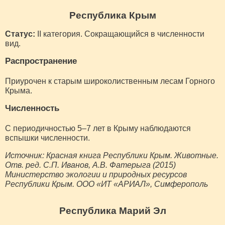
Республика Крым
Статус:
II категория. Сокращающийся в численности
вид.
Распространение
Приурочен к старым широколиственным лесам Горного
Крыма.
Численность
С периодичностью 5–7 лет в Крыму наблюдаются
вспышки численности.
Источник: Красная книга Республики Крым. Животные.
Отв. ред. С.П. Иванов, А.В. Фатерыга (2015)
Министерство экологии и природных ресурсов
Республики Крым. ООО «ИТ «АРИАЛ», Симферополь
Республика Марий Эл