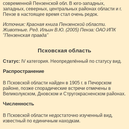
современной Пензенской обл. В юго-западных,
западных, северных, центральных районах области и г.
Пензе в настоящее время стал очень редок.
Источник: Красная книга Пензенской области.
Животные. Ред. Ильин В.Ю. (2005) Пенза: ОАО ИПК
"Пензенская правда"
Псковская область
Статус:
IV категория. Неопределённый по статусу вид.
Распространение
В Псковской области найден в 1905 г. в Печорском
районе, позже спорадические встречи отмечены в
Великолукском, Дновском и Стругокрасненском районах.
Численность
В Псковской области недостаточно изученный вид,
известный по единичным находкам.