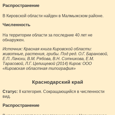
Распространение
В Кировской области найден в Малмыжском районе.
Численность
На территории области за последние 40 лет не
обнаружен.
Источник: Красная книга Кировской области:
животные, растения, грибы. Под ред. О.Г. Барановой,
Е.П. Лачохи, В.М. Рябова, В.Н. Сотникова, Е.М.
Тарасовой, Л.Г. Целищевой (2014) Киров: ООО
«Кировская областная типография»
Краснодарский край
Статус:
II категория. Сокращающийся в численности
вид.
Распространение