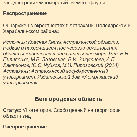
западносредиземноморский элемент фауны.
Распространение
Обнаружен в окрестностях г. Астрахани, Володарском и
Харабалинском районах.
Источник: Красная Книга Астраханской области.
Редкие и находящиеся под угрозой исчезновения
объекты животного и растительного мира. Ред. В.Н
Пилипенко, М.В. Лозовская, В.И. Закутнова, А.П.
Лактионов, Ю.С. Чуйков, М.И. Пироговский (2014)
Астрахань: Астраханский государственный
университет, Издательский дом «Астраханский
университет»
Белгородская область
Статус:
VI категория. Особо ценный на территории
области вид.
Распространение