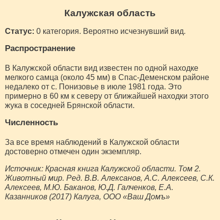
Калужская область
Статус:
0 категория. Вероятно исчезнувший вид.
Распространение
В Калужской области вид известен по одной находке
мелкого самца (около 45 мм) в Спас-Деменском районе
недалеко от с. Понизовье в июле 1981 года. Это
примерно в 60 км к северу от ближайшей находки этого
жука в соседней Брянской области.
Численность
За все время наблюдений в Калужской области
достоверно отмечен один экземпляр.
Источник: Красная книга Калужской области. Том 2.
Животный мир. Ред. В.В. Алексанов, А.С. Алексеев, С.К.
Алексеев, М.Ю. Баканов, Ю.Д. Галченков, Е.А.
Казанников (2017) Калуга, ООО «Ваш Домъ»