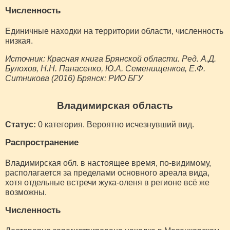
Численность
Единичные находки на территории области, численность
низкая.
Источник: Красная книга Брянской области. Ред. А.Д.
Булохов, Н.Н. Панасенко, Ю.А. Семенищенков, Е.Ф.
Ситникова (2016) Брянск: РИО БГУ
Владимирская область
Статус:
0 категория. Вероятно исчезнувший вид.
Распространение
Владимирская обл. в настоящее время, по-видимому,
располагается за пределами основного ареала вида,
хотя отдельные встречи жука-оленя в регионе всё же
возможны.
Численность