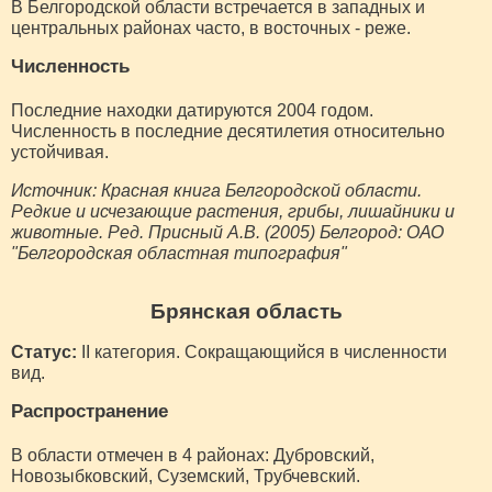
В Белгородской области встречается в западных и
центральных районах часто, в восточных - реже.
Численность
Последние находки датируются 2004 годом.
Численность в последние десятилетия относительно
устойчивая.
Источник: Красная книга Белгородской области.
Редкие и исчезающие растения, грибы, лишайники и
животные. Ред. Присный А.В. (2005) Белгород: ОАО
"Белгородская областная типография"
Брянская область
Статус:
II категория. Сокращающийся в численности
вид.
Распространение
В области отмечен в 4 районах: Дубровский,
Новозыбковский, Суземский, Трубчевский.