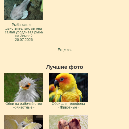
Рыба-капля —
действительно ли она
самая уродливая рыба
на Земле?
20.07.2026
Еще »»
Лучшие фото
Обои на рабочий стол
Обои для телефона
«Животные»
«Животные»