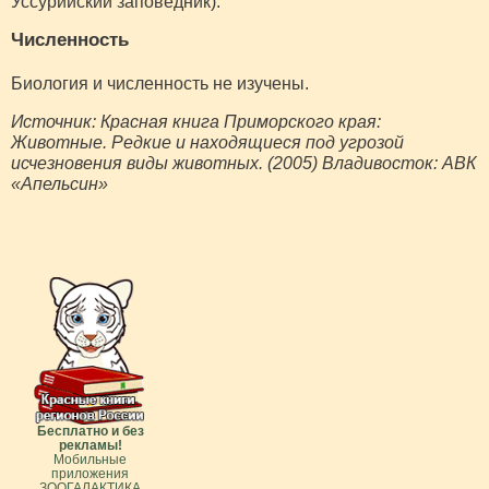
Уссурийский заповедник).
Численность
Биология и численность не изучены.
Источник: Красная книга Приморского края:
Животные. Редкие и находящиеся под угрозой
исчезновения виды животных. (2005) Владивосток: АВК
«Апельсин»
Бесплатно и без
рекламы!
Мобильные
приложения
ЗООГАЛАКТИКА