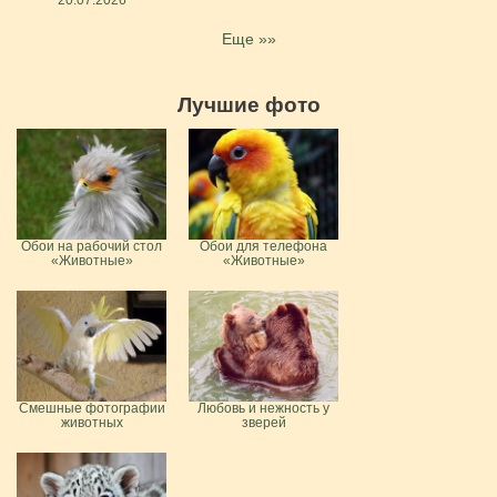
Еще »»
Лучшие фото
Обои на рабочий стол
Обои для телефона
«Животные»
«Животные»
Смешные фотографии
Любовь и нежность у
животных
зверей