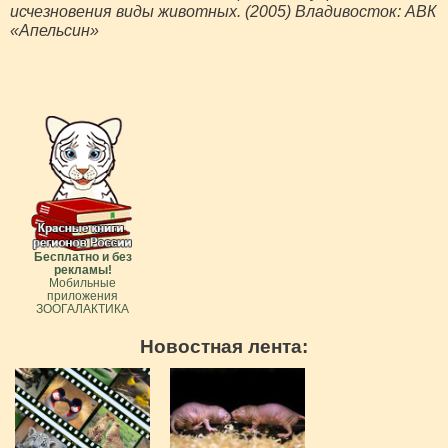
исчезновения виды животных. (2005) Владивосток: АВК
«Апельсин»
Бесплатно и без
рекламы!
Мобильные
приложения
ЗООГАЛАКТИКА
Новостная лента: