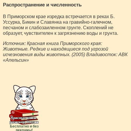
Распространение и численность
В Приморском крае изредка встречается в реках Б.
Уссурка, Бикин и Славянка на гравийно-галечном,
песчаном и слабозаиленном грунте. Скоплений не
образует, чувствителен к загрязнению воды и грунта.
Источник: Красная книга Приморского края:
Животные. Редкие и находящиеся под угрозой
исчезновения виды животных. (2005) Владивосток: АВК
«Апельсин»
Бесплатно и без
рекламы!