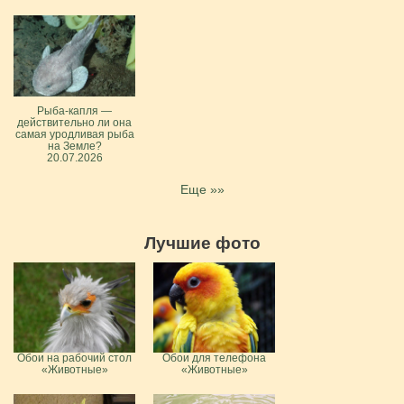
Рыба-капля —
действительно ли она
самая уродливая рыба
на Земле?
20.07.2026
Еще »»
Лучшие фото
Обои на рабочий стол
Обои для телефона
«Животные»
«Животные»