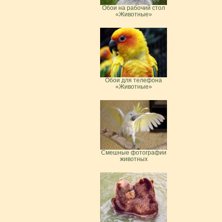
Обои на рабочий стол
«Животные»
Обои для телефона
«Животные»
Смешные фотографии
животных