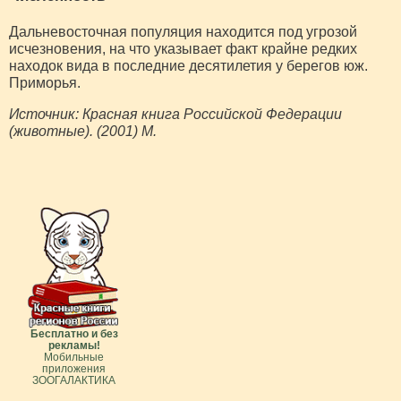
Дальневосточная популяция находится под угрозой
исчезновения, на что указывает факт крайне редких
находок вида в последние десятилетия у берегов юж.
Приморья.
Источник: Красная книга Российской Федерации
(животные). (2001) М.
Бесплатно и без
рекламы!
Мобильные
приложения
ЗООГАЛАКТИКА