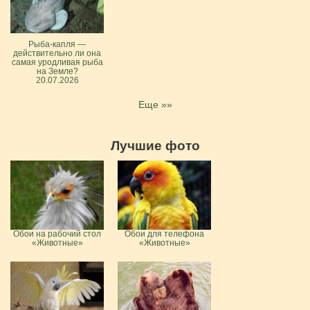
Рыба-капля —
действительно ли она
самая уродливая рыба
на Земле?
20.07.2026
Еще »»
Лучшие фото
Обои на рабочий стол
Обои для телефона
«Животные»
«Животные»