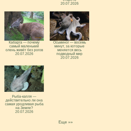
20.07.2026
Кабарга — почему
Осьминог — восемь
самый маленький
минут, за которые
олень живёт без рогов
меняется весь
20.07.2026
подводный мир
20.07.2026
Рыба-капля —
действительно ли она
самая уродливая рыба
на Земле?
20.07.2026
Еще »»