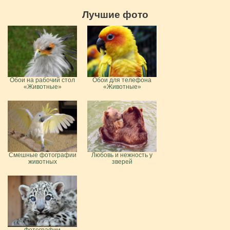
Лучшие фото
Обои на рабочий стол
Обои для телефона
«Животные»
«Животные»
Смешные фотографии
Любовь и нежность у
животных
зверей
Фотографии