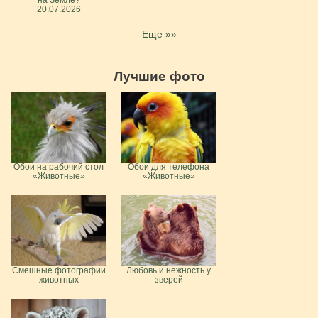
20.07.2026
Еще »»
Лучшие фото
Обои на рабочий стол
Обои для телефона
«Животные»
«Животные»
Смешные фотографии
Любовь и нежность у
животных
зверей