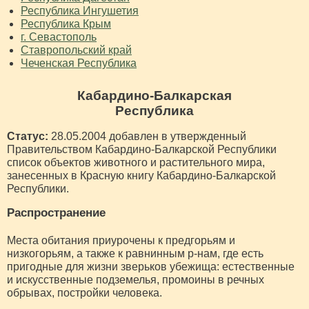
Республика Ингушетия
Республика Крым
г. Севастополь
Ставропольский край
Чеченская Республика
Кабардино-Балкарская
Республика
Статус:
28.05.2004 добавлен в утвержденный
Правительством Кабардино-Балкарской Республики
список объектов животного и растительного мира,
занесенных в Красную книгу Кабардино-Балкарской
Республики.
Распространение
Места обитания приурочены к предгорьям и
низкогорьям, а также к равнинным р-нам, где есть
пригодные для жизни зверьков убежища: естественные
и искусственные подземелья, промоины в речных
обрывах, постройки человека.