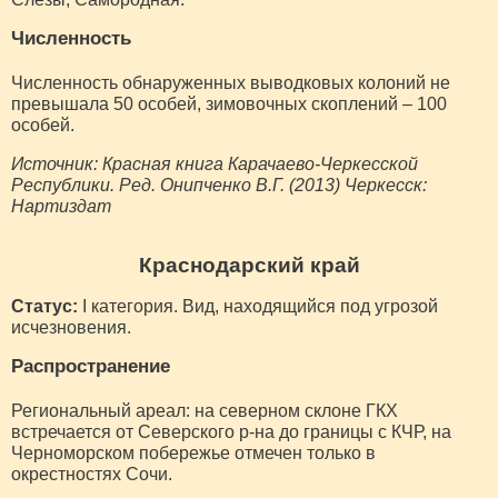
Численность
Численность обнаруженных выводковых колоний не
превышала 50 особей, зимовочных скоплений – 100
особей.
Источник: Красная книга Карачаево-Черкесской
Республики. Ред. Онипченко В.Г. (2013) Черкесск:
Нартиздат
Краснодарский край
Статус:
I категория. Вид, находящийся под угрозой
исчезновения.
Распространение
Региональный ареал: на северном склоне ГКХ
встречается от Северского р-на до границы с КЧР, на
Черноморском побережье отмечен только в
окрестностях Сочи.