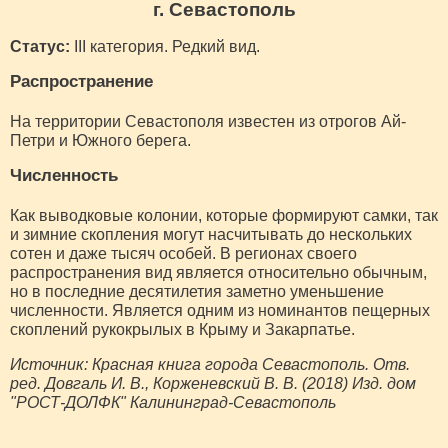
г. Севастополь
Статус:
III категория. Редкий вид.
Распространение
На территории Севастополя известен из отрогов Ай-
Петри и Южного берега.
Численность
Как выводковые колонии, которые формируют самки, так
и зимние скопления могут насчитывать до нескольких
сотен и даже тысяч особей. В регионах своего
распространения вид является относительно обычным,
но в последние десятилетия заметно уменьшение
численности. Является одним из номинантов пещерных
скоплений рукокрылых в Крыму и Закарпатье.
Источник: Красная книга города Севастополь. Отв.
ред. Довгаль И. В., Корженевский В. В. (2018) Изд. дом
"РОСТ-ДОЛФК" Калининград-Севастополь