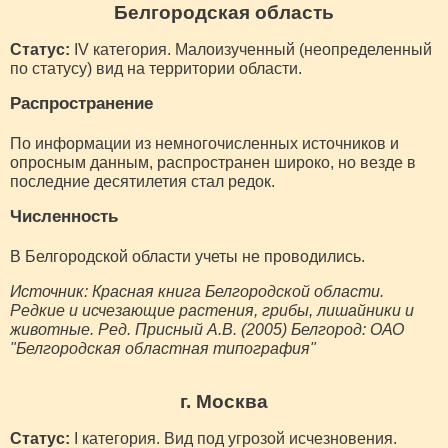
Белгородская область
Статус:
IV категория. Малоизученный (неопределенный
по статусу) вид на территории области.
Распространение
По информации из немногочисленных источников и
опросным данным, распространен широко, но везде в
последние десятилетия стал редок.
Численность
В Белгородской области учеты не проводились.
Источник: Красная книга Белгородской области.
Редкие и исчезающие растения, грибы, лишайники и
животные. Ред. Присный А.В. (2005) Белгород: ОАО
"Белгородская областная типография"
г. Москва
Статус:
I категория. Вид под угрозой исчезновения.