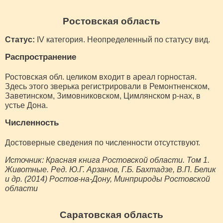
Ростовская область
Статус:
IV категория. Неопределенный по статусу вид.
Распространение
Ростовская обл. целиком входит в ареал горностая.
Здесь этого зверька регистрировали в Ремонтненском,
Заветинском, Зимовниковском, Цимлянском р-нах, в
устье Дона.
Численность
Достоверные сведения по численности отсутствуют.
Источник: Красная книга Ростовской области. Том 1.
Животные. Ред. Ю.Г. Арзанов, Г.Б. Бахтадзе, В.П. Белик
и др. (2014) Ростов-на-Дону, Минприроды Ростовской
области
Саратовская область