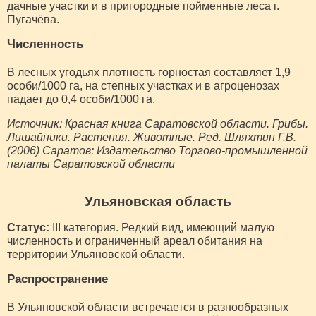
дачные участки и в пригородные пойменные леса г.
Пугачёва.
Численность
В лесных угодьях плотность горностая составляет 1,9
особи/1000 га, на степных участках и в агроценозах
падает до 0,4 особи/1000 га.
Источник: Красная книга Саратовской области. Грибы.
Лишайники. Растения. Животные. Ред. Шляхтин Г.В.
(2006) Саратов: Издательство Торгово-промышленной
палаты Саратовской области
Ульяновская область
Статус:
III категория. Редкий вид, имеющий малую
численность и ограниченный ареал обитания на
территории Ульяновской области.
Распространение
В Ульяновской области встречается в разнообразных