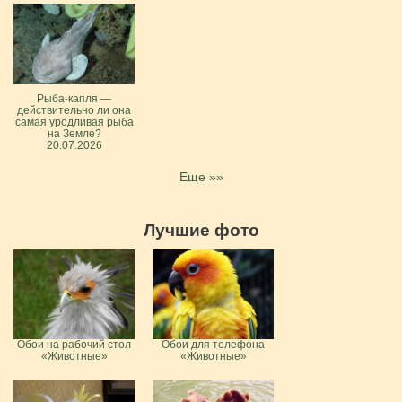
Рыба-капля —
действительно ли она
самая уродливая рыба
на Земле?
20.07.2026
Еще »»
Лучшие фото
Обои на рабочий стол
Обои для телефона
«Животные»
«Животные»