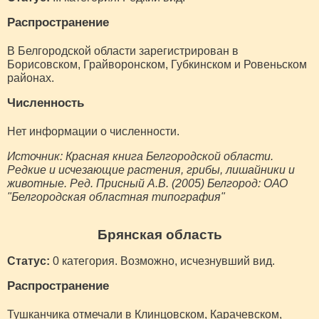
Распространение
В Белгородской области зарегистрирован в
Борисовском, Грайворонском, Губкинском и Ровеньском
районах.
Численность
Нет информации о численности.
Источник: Красная книга Белгородской области.
Редкие и исчезающие растения, грибы, лишайники и
животные. Ред. Присный А.В. (2005) Белгород: ОАО
"Белгородская областная типография"
Брянская область
Статус:
0 категория. Возможно, исчезнувший вид.
Распространение
Тушканчика отмечали в Клинцовском, Карачевском,