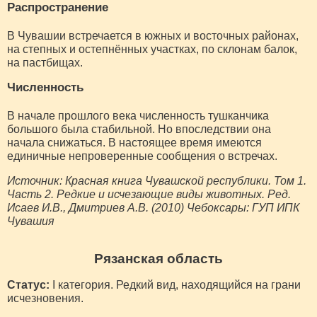
Распространение
В Чувашии встречается в южных и восточных районах,
на степных и остепнённых участках, по склонам балок,
на пастбищах.
Численность
В начале прошлого века численность тушканчика
большого была стабильной. Но впоследствии она
начала снижаться. В настоящее время имеются
единичные непроверенные сообщения о встречах.
Источник: Красная книга Чувашской республики. Том 1.
Часть 2. Редкие и исчезающие виды животных. Ред.
Исаев И.В., Дмитриев А.В. (2010) Чебоксары: ГУП ИПК
Чувашия
Рязанская область
Статус:
I категория. Редкий вид, находящийся на грани
исчезновения.