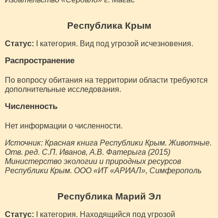
Республика Крым
Статус:
I категория. Вид под угрозой исчезновения.
Распространение
По вопросу обитания на территории области требуются
дополнительные исследования.
Численность
Нет информации о численности.
Источник: Красная книга Республики Крым. Животные.
Отв. ред. С.П. Иванов, А.В. Фатерыга (2015)
Министерство экологии и природных ресурсов
Республики Крым. ООО «ИТ «АРИАЛ», Симферополь
Республика Марий Эл
Статус:
I категория. Находящийся под угрозой