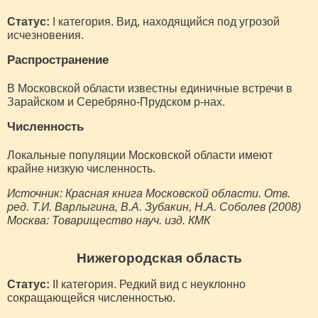
Статус:
I категория. Вид, находящийся под угрозой
исчезновения.
Распространение
В Московской области известны единичные встречи в
Зарайском и Серебряно-Прудском р-нах.
Численность
Локальные популяции Московской области имеют
крайне низкую численность.
Источник: Красная книга Московской области. Отв.
ред. Т.И. Варлыгина, В.А. Зубакин, Н.А. Соболев (2008)
Москва: Товарищество науч. изд. КМК
Нижегородская область
Статус:
II категория. Редкий вид с неуклонно
сокращающейся численностью.