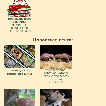
Бесплатно и без
рекламы!
Мобильные
приложения
ЗООГАЛАКТИКА
Новостная лента:
Калейдоскоп
Голый землекоп —
животное, которое
животного мира
словно отказалось
стареть
20.07.2026