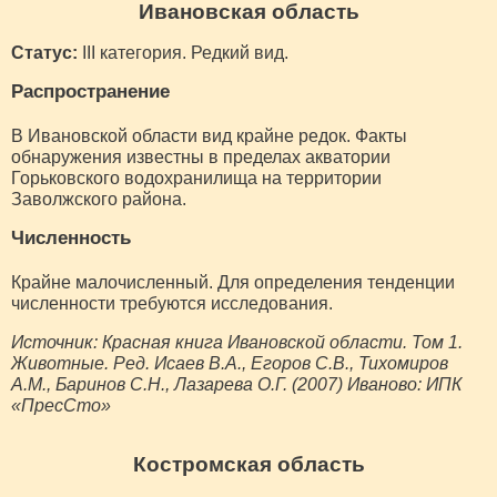
Ивановская область
Статус:
III категория. Редкий вид.
Распространение
В Ивановской области вид крайне редок. Факты
обнаружения известны в пределах акватории
Горьковского водохранилища на территории
Заволжского района.
Численность
Крайне малочисленный. Для определения тенденции
численности требуются исследования.
Источник: Красная книга Ивановской области. Том 1.
Животные. Ред. Исаев В.А., Егоров С.В., Тихомиров
A.M., Баринов С.Н., Лазарева О.Г. (2007) Иваново: ИПК
«ПресСто»
Костромская область