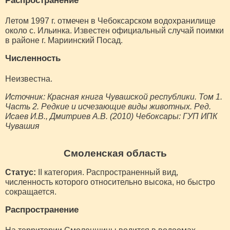
Распространение
Летом 1997 г. отмечен в Чебоксарском водохранилище
около с. Ильинка. Известен официальный случай поимки
в районе г. Мариинский Посад.
Численность
Неизвестна.
Источник: Красная книга Чувашской республики. Том 1.
Часть 2. Редкие и исчезающие виды животных. Ред.
Исаев И.В., Дмитриев А.В. (2010) Чебоксары: ГУП ИПК
Чувашия
Смоленская область
Статус:
II категория. Распространенный вид,
численность которого относительно высока, но быстро
сокращается.
Распространение