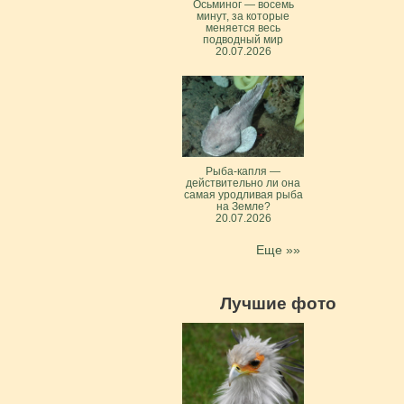
Осьминог — восемь
минут, за которые
меняется весь
подводный мир
20.07.2026
Рыба-капля —
действительно ли она
самая уродливая рыба
на Земле?
20.07.2026
Еще »»
Лучшие фото