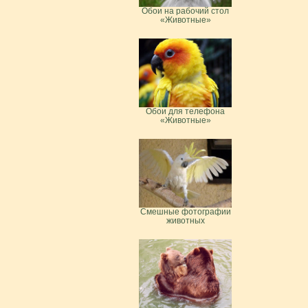
Обои на рабочий стол
«Животные»
Обои для телефона
«Животные»
Смешные фотографии
животных