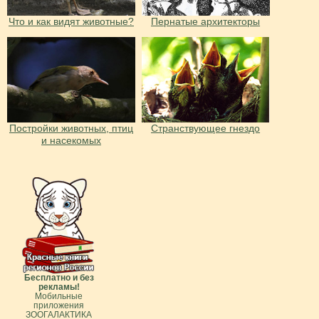
Что и как видят животные?
Пернатые архитекторы
Постройки животных, птиц
Странствующее гнездо
и насекомых
Бесплатно и без
рекламы!
Мобильные
приложения
ЗООГАЛАКТИКА