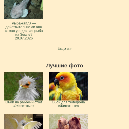
Рыба-капля —
действительно ли она
самая уродливая рыба
на Земле?
20.07.2026
Еще »»
Лучшие фото
Обои на рабочий стол
Обои для телефона
«Животные»
«Животные»