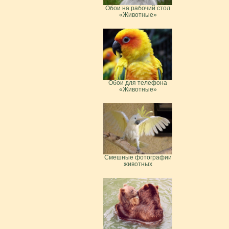
Обои на рабочий стол
«Животные»
Обои для телефона
«Животные»
Смешные фотографии
животных