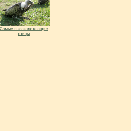
Самые высоколетающие
птицы