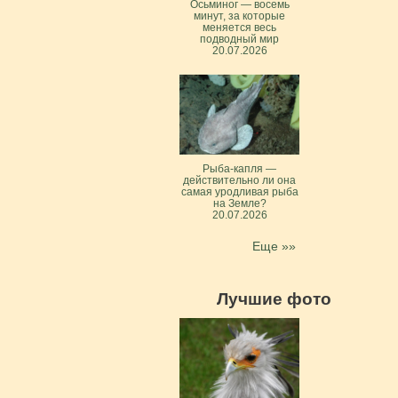
Осьминог — восемь
минут, за которые
меняется весь
подводный мир
20.07.2026
Рыба-капля —
действительно ли она
самая уродливая рыба
на Земле?
20.07.2026
Еще »»
Лучшие фото