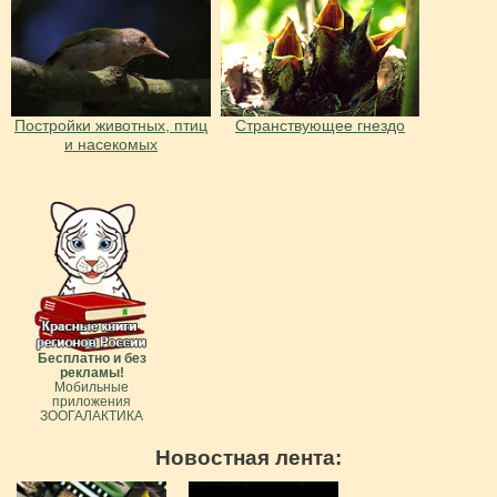
Постройки животных, птиц
Странствующее гнездо
и насекомых
Бесплатно и без
рекламы!
Мобильные
приложения
ЗООГАЛАКТИКА
Новостная лента: