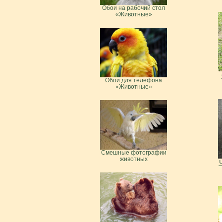
Обои на рабочий стол
«Животные»
Обои для телефона
«Животные»
Смешные фотографии
животных