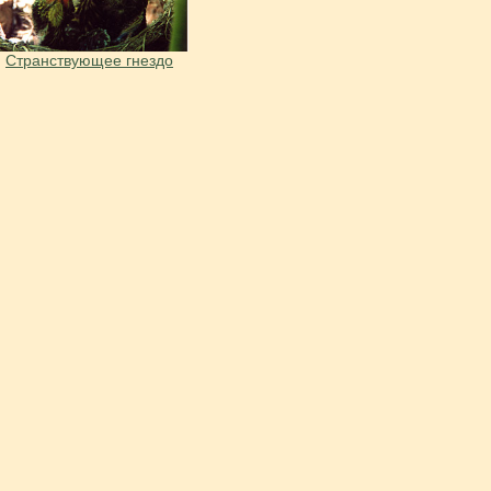
Странствующее гнездо