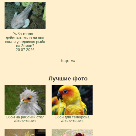
Рыба-капля —
действительно ли она
самая уродливая рыба
на Земле?
20.07.2026
Еще »»
Лучшие фото
Обои на рабочий стол
Обои для телефона
«Животные»
«Животные»