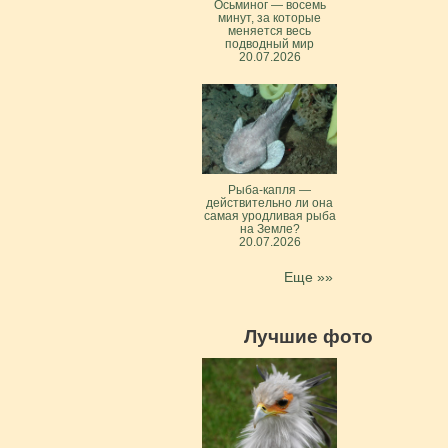
Осьминог — восемь
минут, за которые
меняется весь
подводный мир
20.07.2026
Рыба-капля —
действительно ли она
самая уродливая рыба
на Земле?
20.07.2026
Еще »»
Лучшие фото