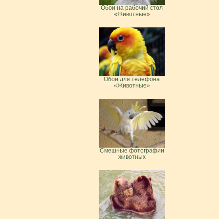
Обои на рабочий стол
«Животные»
Обои для телефона
«Животные»
Смешные фотографии
животных