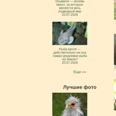
Осьминог — восемь
минут, за которые
меняется весь
подводный мир
20.07.2026
Рыба-капля —
действительно ли она
самая уродливая рыба
на Земле?
20.07.2026
Еще »»
Лучшие фото